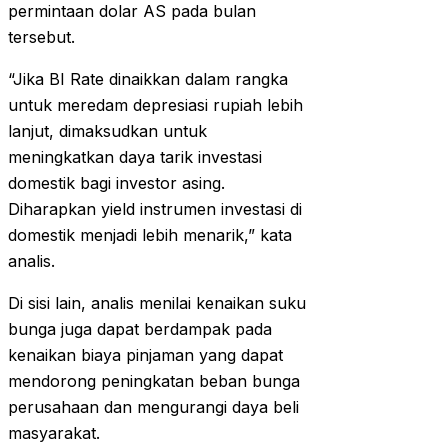
permintaan dolar AS pada bulan
tersebut.
“Jika BI Rate dinaikkan dalam rangka
untuk meredam depresiasi rupiah lebih
lanjut, dimaksudkan untuk
meningkatkan daya tarik investasi
domestik bagi investor asing.
Diharapkan yield instrumen investasi di
domestik menjadi lebih menarik,” kata
analis.
Di sisi lain, analis menilai kenaikan suku
bunga juga dapat berdampak pada
kenaikan biaya pinjaman yang dapat
mendorong peningkatan beban bunga
perusahaan dan mengurangi daya beli
masyarakat.