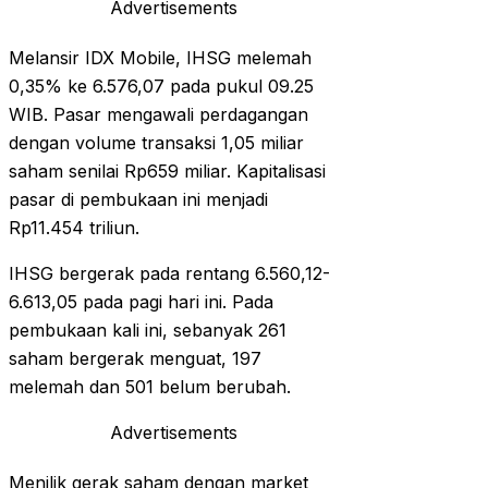
Advertisements
Melansir IDX Mobile, IHSG melemah
0,35% ke 6.576,07 pada pukul 09.25
WIB. Pasar mengawali perdagangan
dengan volume transaksi 1,05 miliar
saham senilai Rp659 miliar. Kapitalisasi
pasar di pembukaan ini menjadi
Rp11.454 triliun.
IHSG bergerak pada rentang 6.560,12-
6.613,05 pada pagi hari ini. Pada
pembukaan kali ini, sebanyak 261
saham bergerak menguat, 197
melemah dan 501 belum berubah.
Advertisements
Menilik gerak saham dengan market