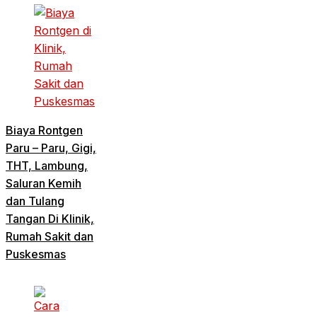
Biaya Rontgen
Paru – Paru, Gigi,
THT, Lambung,
Saluran Kemih
dan Tulang
Tangan Di Klinik,
Rumah Sakit dan
Puskesmas