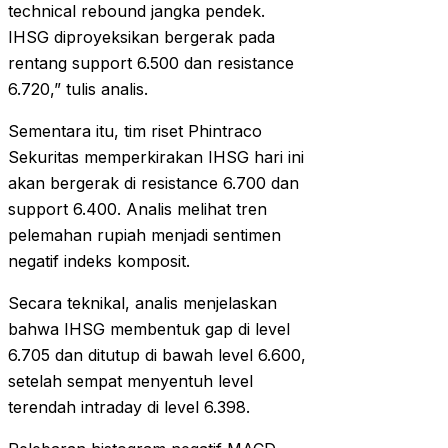
technical rebound jangka pendek.
IHSG diproyeksikan bergerak pada
rentang support 6.500 dan resistance
6.720,” tulis analis.
Sementara itu, tim riset Phintraco
Sekuritas memperkirakan IHSG hari ini
akan bergerak di resistance 6.700 dan
support 6.400. Analis melihat tren
pelemahan rupiah menjadi sentimen
negatif indeks komposit.
Secara teknikal, analis menjelaskan
bahwa IHSG membentuk gap di level
6.705 dan ditutup di bawah level 6.600,
setelah sempat menyentuh level
terendah intraday di level 6.398.