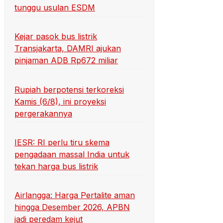
tunggu usulan ESDM
Kejar pasok bus listrik
Transjakarta, DAMRI ajukan
pinjaman ADB Rp672 miliar
Rupiah berpotensi terkoreksi
Kamis (6/8), ini proyeksi
pergerakannya
IESR: RI perlu tiru skema
pengadaan massal India untuk
tekan harga bus listrik
Airlangga: Harga Pertalite aman
hingga Desember 2026, APBN
jadi peredam kejut