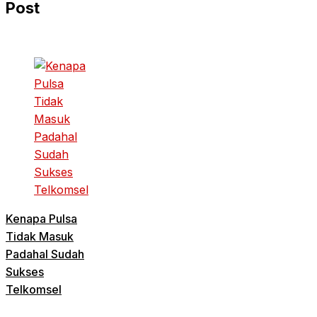
Post
Kenapa Pulsa
Tidak Masuk
Padahal Sudah
Sukses
Telkomsel