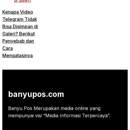
Kenapa Video
Telegram Tidak
Bisa Disimpan di
Galeri? Berikut
Penyebab dan
Cara
Mengatasinya
banyupos.com
Banyu Pos Merupakan media online yang
mempunyai visi “Media Informasi Terpercaya”.