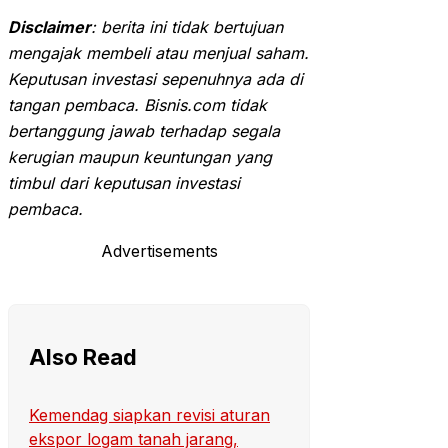
Disclaimer
: berita ini tidak bertujuan
mengajak membeli atau menjual saham.
Keputusan investasi sepenuhnya ada di
tangan pembaca. Bisnis.com tidak
bertanggung jawab terhadap segala
kerugian maupun keuntungan yang
timbul dari keputusan investasi
pembaca.
Advertisements
Also Read
Kemendag siapkan revisi aturan
ekspor logam tanah jarang,