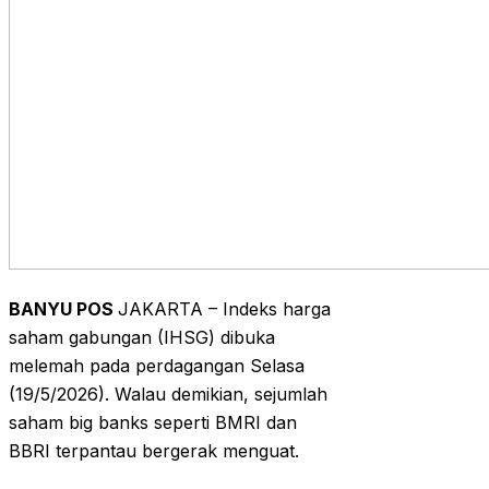
BANYU POS
JAKARTA – Indeks harga
saham gabungan (IHSG) dibuka
melemah pada perdagangan Selasa
(19/5/2026). Walau demikian, sejumlah
saham big banks seperti BMRI dan
BBRI terpantau bergerak menguat.