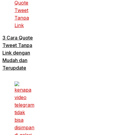
3 Cara Quote
Tweet Tanpa
Link dengan
Mudah dan
Terupdate