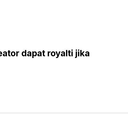
tor dapat royalti jika