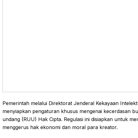
Pemerintah melalui Direktorat Jenderal Kekayaan Intel
menyiapkan pengaturan khusus mengenai kecerdasan bu
undang (RUU) Hak Cipta. Regulasi ini disiapkan untuk m
menggerus hak ekonomi dan moral para kreator.