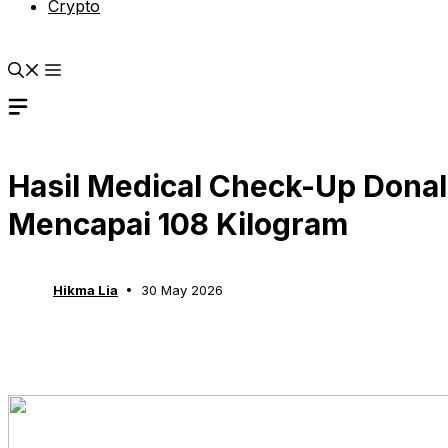
Crypto
Hasil Medical Check-Up Dona
Mencapai 108 Kilogram
Hikma Lia
30 May 2026