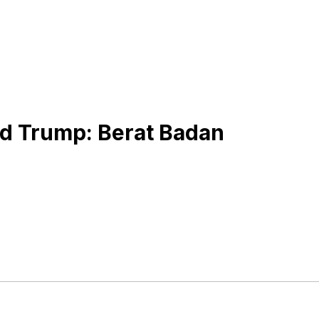
ld Trump: Berat Badan