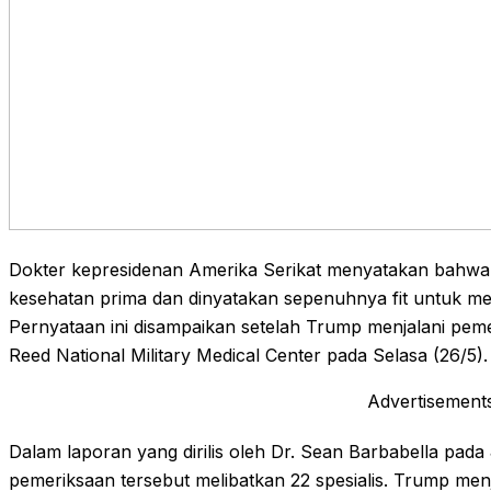
Dokter kepresidenan Amerika Serikat menyatakan bahwa
kesehatan prima dan dinyatakan sepenuhnya fit untuk me
Pernyataan ini disampaikan setelah Trump menjalani pem
Reed National Military Medical Center pada Selasa (26/5).
Advertisement
Dalam laporan yang dirilis oleh Dr. Sean Barbabella pada
pemeriksaan tersebut melibatkan 22 spesialis. Trump menj