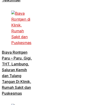
Biaya Rontgen
Paru – Paru, Gigi,
THT, Lambung,
Saluran Kemih
dan Tulang
Tangan Di Klinik,
Rumah Sakit dan
Puskesmas