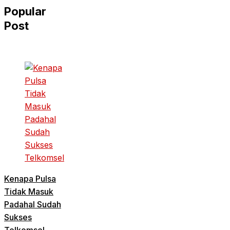
Popular
Post
Kenapa Pulsa
Tidak Masuk
Padahal Sudah
Sukses
Telkomsel