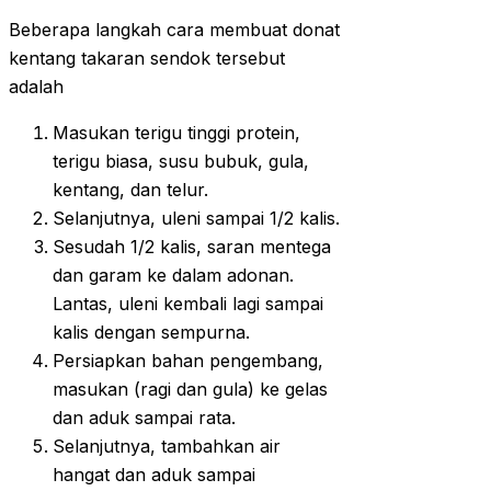
Beberapa langkah cara membuat donat
kentang takaran sendok tersebut
adalah
Masukan terigu tinggi protein,
terigu biasa, susu bubuk, gula,
kentang, dan telur.
Selanjutnya, uleni sampai 1/2 kalis.
Sesudah 1/2 kalis, saran mentega
dan garam ke dalam adonan.
Lantas, uleni kembali lagi sampai
kalis dengan sempurna.
Persiapkan bahan pengembang,
masukan (ragi dan gula) ke gelas
dan aduk sampai rata.
Selanjutnya, tambahkan air
hangat dan aduk sampai