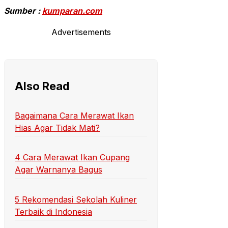
Sumber :
kumparan.com
Advertisements
Also Read
Bagaimana Cara Merawat Ikan
Hias Agar Tidak Mati?
4 Cara Merawat Ikan Cupang
Agar Warnanya Bagus
5 Rekomendasi Sekolah Kuliner
Terbaik di Indonesia