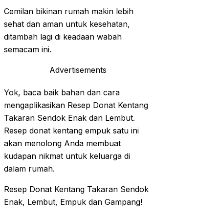
Cemilan bikinan rumah makin lebih
sehat dan aman untuk kesehatan,
ditambah lagi di keadaan wabah
semacam ini.
Advertisements
Yok, baca baik bahan dan cara
mengaplikasikan Resep Donat Kentang
Takaran Sendok Enak dan Lembut.
Resep donat kentang empuk satu ini
akan menolong Anda membuat
kudapan nikmat untuk keluarga di
dalam rumah.
Resep Donat Kentang Takaran Sendok
Enak, Lembut, Empuk dan Gampang!