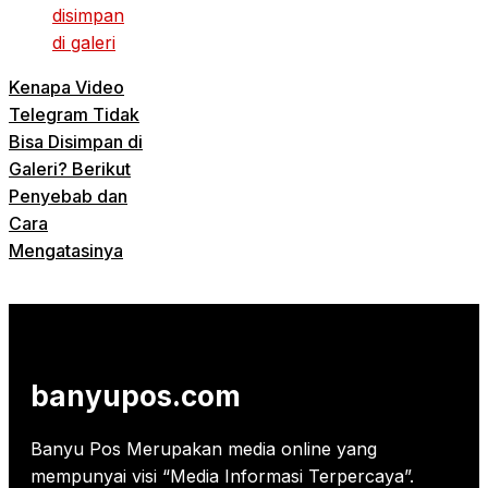
Kenapa Video
Telegram Tidak
Bisa Disimpan di
Galeri? Berikut
Penyebab dan
Cara
Mengatasinya
banyupos.com
Banyu Pos Merupakan media online yang
mempunyai visi “Media Informasi Terpercaya”.