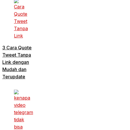
3 Cara Quote
Tweet Tanpa
Link dengan
Mudah dan
Terupdate