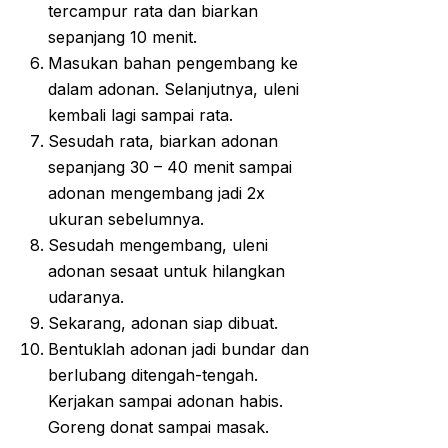
tercampur rata dan biarkan
sepanjang 10 menit.
Masukan bahan pengembang ke
dalam adonan. Selanjutnya, uleni
kembali lagi sampai rata.
Sesudah rata, biarkan adonan
sepanjang 30 – 40 menit sampai
adonan mengembang jadi 2x
ukuran sebelumnya.
Sesudah mengembang, uleni
adonan sesaat untuk hilangkan
udaranya.
Sekarang, adonan siap dibuat.
Bentuklah adonan jadi bundar dan
berlubang ditengah-tengah.
Kerjakan sampai adonan habis.
Goreng donat sampai masak.