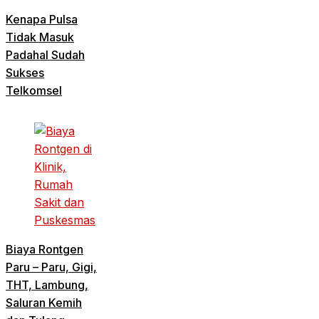
Kenapa Pulsa
Tidak Masuk
Padahal Sudah
Sukses
Telkomsel
Biaya Rontgen
Paru – Paru, Gigi,
THT, Lambung,
Saluran Kemih