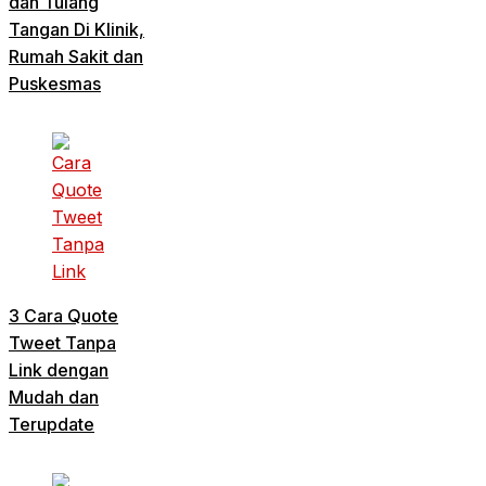
dan Tulang
Tangan Di Klinik,
Rumah Sakit dan
Puskesmas
3 Cara Quote
Tweet Tanpa
Link dengan
Mudah dan
Terupdate