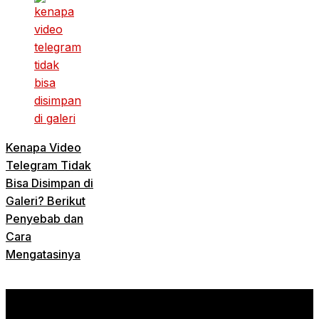
Kenapa Video
Telegram Tidak
Bisa Disimpan di
Galeri? Berikut
Penyebab dan
Cara
Mengatasinya