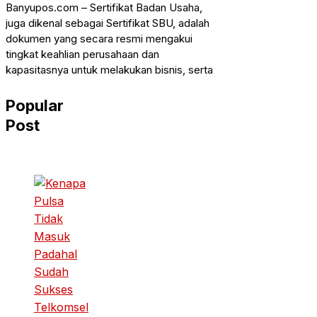
Banyupos.com – Sertifikat Badan Usaha,
juga dikenal sebagai Sertifikat SBU, adalah
dokumen yang secara resmi mengakui
tingkat keahlian perusahaan dan
kapasitasnya untuk melakukan bisnis, serta
Popular
Post