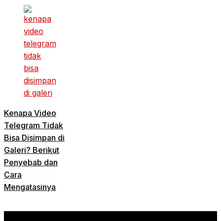
Kenapa Video
Telegram Tidak
Bisa Disimpan di
Galeri? Berikut
Penyebab dan
Cara
Mengatasinya