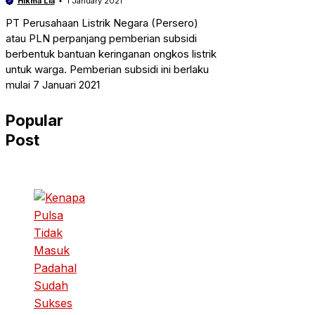
Hikma Lia
1 January 2021
PT Perusahaan Listrik Negara (Persero)
atau PLN perpanjang pemberian subsidi
berbentuk bantuan keringanan ongkos listrik
untuk warga. Pemberian subsidi ini berlaku
mulai 7 Januari 2021
Popular
Post