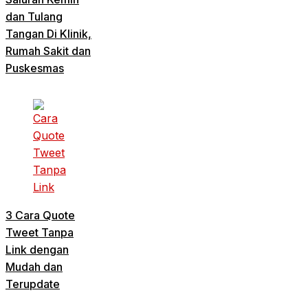
dan Tulang
Tangan Di Klinik,
Rumah Sakit dan
Puskesmas
3 Cara Quote
Tweet Tanpa
Link dengan
Mudah dan
Terupdate