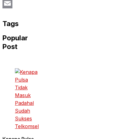
Twitter
Email
Tags
Popular
Post