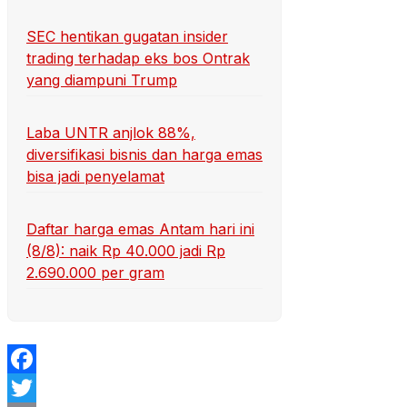
SEC hentikan gugatan insider
trading terhadap eks bos Ontrak
yang diampuni Trump
Laba UNTR anjlok 88%,
diversifikasi bisnis dan harga emas
bisa jadi penyelamat
Daftar harga emas Antam hari ini
(8/8): naik Rp 40.000 jadi Rp
2.690.000 per gram
Facebook