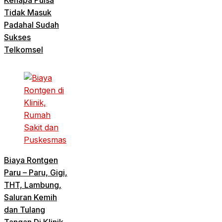
Kenapa Pulsa
Tidak Masuk
Padahal Sudah
Sukses
Telkomsel
Biaya Rontgen
Paru – Paru, Gigi,
THT, Lambung,
Saluran Kemih
dan Tulang