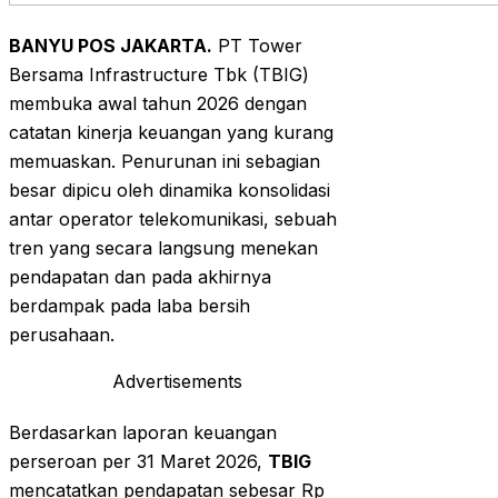
BANYU POS JAKARTA.
PT Tower
Bersama Infrastructure Tbk (TBIG)
membuka awal tahun 2026 dengan
catatan kinerja keuangan yang kurang
memuaskan. Penurunan ini sebagian
besar dipicu oleh dinamika konsolidasi
antar operator telekomunikasi, sebuah
tren yang secara langsung menekan
pendapatan dan pada akhirnya
berdampak pada laba bersih
perusahaan.
Advertisements
Berdasarkan laporan keuangan
perseroan per 31 Maret 2026,
TBIG
mencatatkan pendapatan sebesar Rp