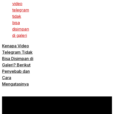
Kenapa Video
Telegram Tidak
Bisa Disimpan di
Galeri? Berikut
Penyebab dan
Cara
Mengatasinya