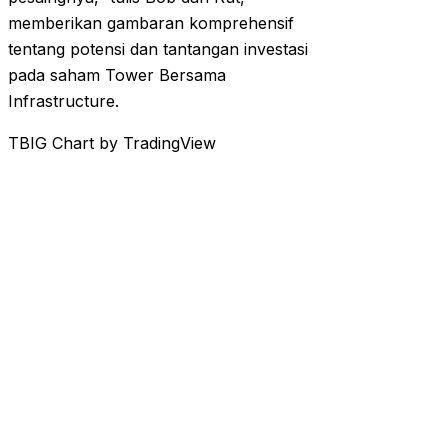
memberikan gambaran komprehensif
tentang potensi dan tantangan investasi
pada saham Tower Bersama
Infrastructure.
TBIG Chart by TradingView