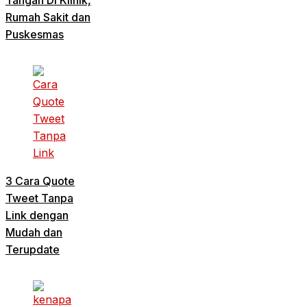
Tangan Di Klinik,
Rumah Sakit dan
Puskesmas
3 Cara Quote
Tweet Tanpa
Link dengan
Mudah dan
Terupdate