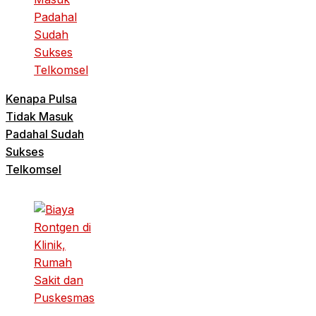
Kenapa Pulsa
Tidak Masuk
Padahal Sudah
Sukses
Telkomsel