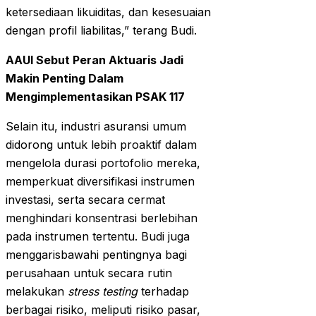
ketersediaan likuiditas, dan kesesuaian
dengan profil liabilitas,” terang Budi.
AAUI Sebut Peran Aktuaris Jadi
Makin Penting Dalam
Mengimplementasikan PSAK 117
Selain itu, industri asuransi umum
didorong untuk lebih proaktif dalam
mengelola durasi portofolio mereka,
memperkuat diversifikasi instrumen
investasi, serta secara cermat
menghindari konsentrasi berlebihan
pada instrumen tertentu. Budi juga
menggarisbawahi pentingnya bagi
perusahaan untuk secara rutin
melakukan
stress testing
terhadap
berbagai risiko, meliputi risiko pasar,