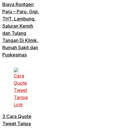
Biaya Rontgen
Paru – Paru, Gigi,
THT, Lambung,
Saluran Kemih
dan Tulang
Tangan Di Klinik,
Rumah Sakit dan
Puskesmas
3 Cara Quote
Tweet Tanpa