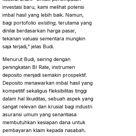
investasi baru, kami melihat potensi
imbal hasil yang lebih baik. Namun,
bagi portofolio
existing
, terutama yang
dinilai berdasarkan harga pasar,
tekanan valuasi sementara mungkin
saja terjadi,” jelas Budi.
Menurut Budi, seiring dengan
peningkatan BI Rate, instrumen
deposito menjadi semakin prospektif.
Deposito menawarkan imbal hasil yang
kompetitif sekaligus fleksibilitas tinggi
dalam hal likuiditas, sebuah aspek yang
sangat relevan dan krusial bagi industri
asuransi umum yang senantiasa
membutuhkan kesiapan dana untuk
pembayaran klaim kepada nasabah.