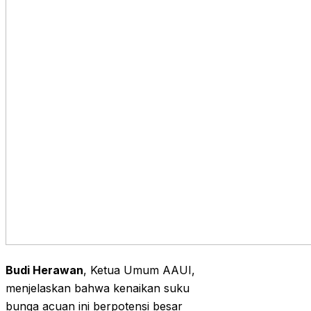
Budi Herawan
, Ketua Umum AAUI,
menjelaskan bahwa kenaikan suku
bunga acuan ini berpotensi besar