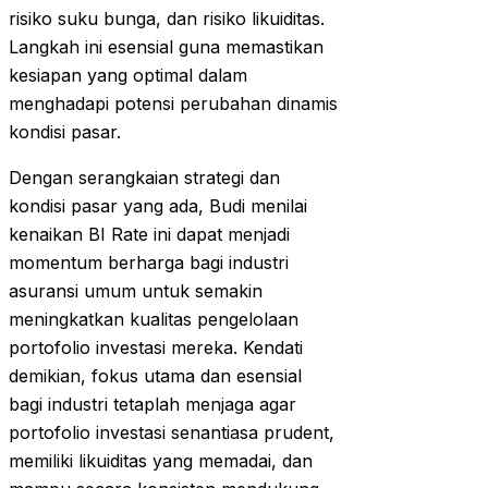
risiko suku bunga, dan risiko likuiditas.
Langkah ini esensial guna memastikan
kesiapan yang optimal dalam
menghadapi potensi perubahan dinamis
kondisi pasar.
Dengan serangkaian strategi dan
kondisi pasar yang ada, Budi menilai
kenaikan BI Rate ini dapat menjadi
momentum berharga bagi industri
asuransi umum untuk semakin
meningkatkan kualitas pengelolaan
portofolio investasi mereka. Kendati
demikian, fokus utama dan esensial
bagi industri tetaplah menjaga agar
portofolio investasi senantiasa prudent,
memiliki likuiditas yang memadai, dan