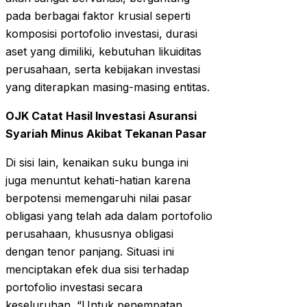
pada berbagai faktor krusial seperti
komposisi portofolio investasi, durasi
aset yang dimiliki, kebutuhan likuiditas
perusahaan, serta kebijakan investasi
yang diterapkan masing-masing entitas.
OJK Catat Hasil Investasi Asuransi
Syariah Minus Akibat Tekanan Pasar
Di sisi lain, kenaikan suku bunga ini
juga menuntut kehati-hatian karena
berpotensi memengaruhi nilai pasar
obligasi yang telah ada dalam portofolio
perusahaan, khususnya obligasi
dengan tenor panjang. Situasi ini
menciptakan efek dua sisi terhadap
portofolio investasi secara
keseluruhan. “Untuk penempatan