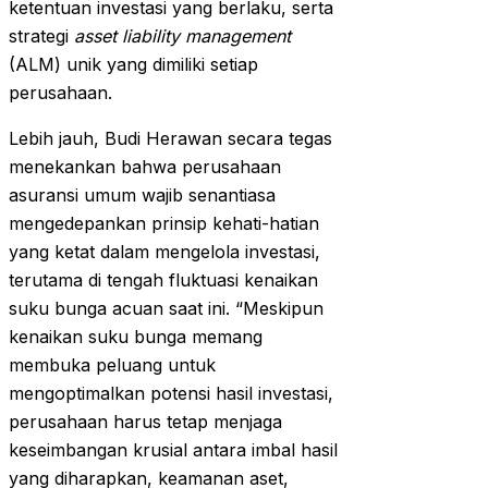
ketentuan investasi yang berlaku, serta
strategi
asset liability management
(ALM) unik yang dimiliki setiap
perusahaan.
Lebih jauh, Budi Herawan secara tegas
menekankan bahwa perusahaan
asuransi umum wajib senantiasa
mengedepankan prinsip kehati-hatian
yang ketat dalam mengelola investasi,
terutama di tengah fluktuasi kenaikan
suku bunga acuan saat ini. “Meskipun
kenaikan suku bunga memang
membuka peluang untuk
mengoptimalkan potensi hasil investasi,
perusahaan harus tetap menjaga
keseimbangan krusial antara imbal hasil
yang diharapkan, keamanan aset,