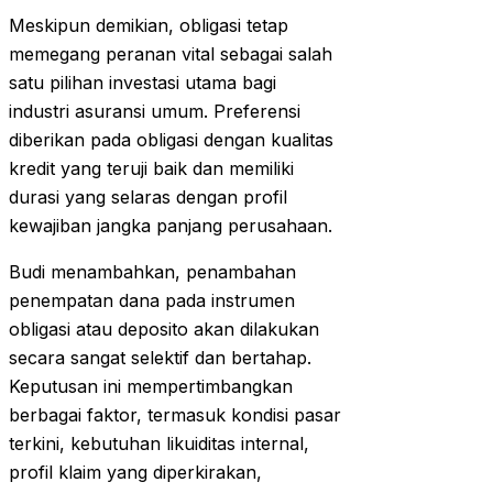
Meskipun demikian, obligasi tetap
memegang peranan vital sebagai salah
satu pilihan investasi utama bagi
industri asuransi umum. Preferensi
diberikan pada obligasi dengan kualitas
kredit yang teruji baik dan memiliki
durasi yang selaras dengan profil
kewajiban jangka panjang perusahaan.
Budi menambahkan, penambahan
penempatan dana pada instrumen
obligasi atau deposito akan dilakukan
secara sangat selektif dan bertahap.
Keputusan ini mempertimbangkan
berbagai faktor, termasuk kondisi pasar
terkini, kebutuhan likuiditas internal,
profil klaim yang diperkirakan,