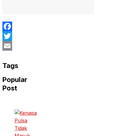
Facebook
Twitter
Email
Tags
Popular
Post