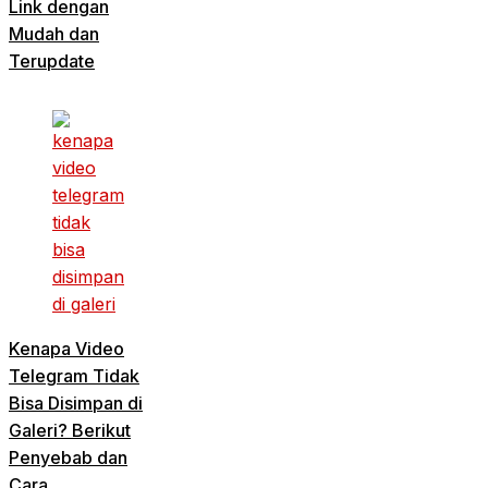
Link dengan
Mudah dan
Terupdate
Kenapa Video
Telegram Tidak
Bisa Disimpan di
Galeri? Berikut
Penyebab dan
Cara