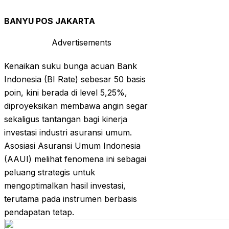
BANYU POS JAKARTA
Advertisements
Kenaikan suku bunga acuan Bank
Indonesia (BI Rate) sebesar 50 basis
poin, kini berada di level 5,25%,
diproyeksikan membawa angin segar
sekaligus tantangan bagi kinerja
investasi industri asuransi umum.
Asosiasi Asuransi Umum Indonesia
(AAUI) melihat fenomena ini sebagai
peluang strategis untuk
mengoptimalkan hasil investasi,
terutama pada instrumen berbasis
pendapatan tetap.