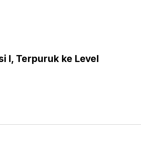
i I, Terpuruk ke Level