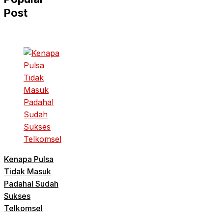
Post
Kenapa Pulsa
Tidak Masuk
Padahal Sudah
Sukses
Telkomsel