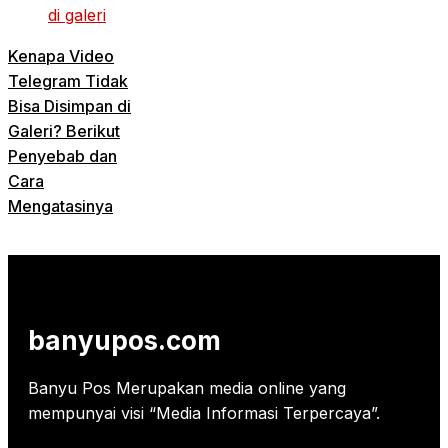
Kenapa Video
Telegram Tidak
Bisa Disimpan di
Galeri? Berikut
Penyebab dan
Cara
Mengatasinya
banyupos.com
Banyu Pos Merupakan media online yang
mempunyai visi “Media Informasi Terpercaya”.