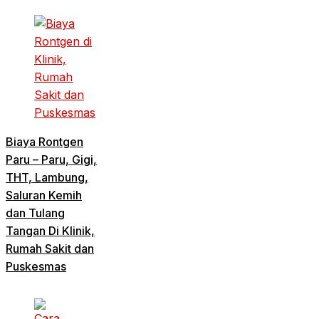
Biaya Rontgen
Paru – Paru, Gigi,
THT, Lambung,
Saluran Kemih
dan Tulang
Tangan Di Klinik,
Rumah Sakit dan
Puskesmas