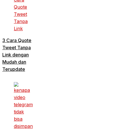
3 Cara Quote
Tweet Tanpa
Link dengan
Mudah dan
Terupdate