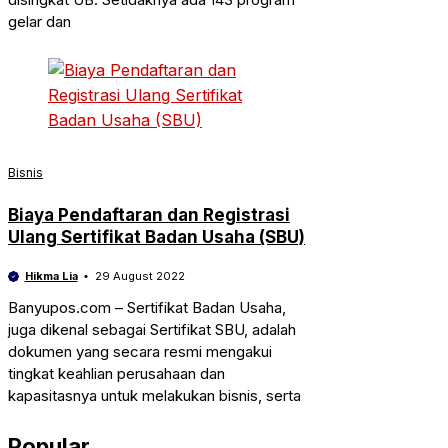
gelar dan
Bisnis
Biaya Pendaftaran dan Registrasi
Ulang Sertifikat Badan Usaha (SBU)
Hikma Lia
29 August 2022
Banyupos.com – Sertifikat Badan Usaha,
juga dikenal sebagai Sertifikat SBU, adalah
dokumen yang secara resmi mengakui
tingkat keahlian perusahaan dan
kapasitasnya untuk melakukan bisnis, serta
Popular