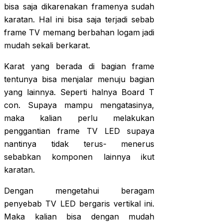
bisa saja dikarenakan framenya sudah
karatan. Hal ini bisa saja terjadi sebab
frame TV memang berbahan logam jadi
mudah sekali berkarat.
Karat yang berada di bagian frame
tentunya bisa menjalar menuju bagian
yang lainnya. Seperti halnya Board T
con. Supaya mampu mengatasinya,
maka kalian perlu melakukan
penggantian frame TV LED supaya
nantinya tidak terus- menerus
sebabkan komponen lainnya ikut
karatan.
Dengan mengetahui beragam
penyebab TV LED bergaris vertikal ini.
Maka kalian bisa dengan mudah