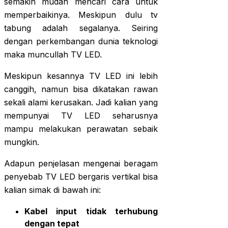
semakin mudah mencari cara untuk
memperbaikinya. Meskipun dulu tv
tabung adalah segalanya. Seiring
dengan perkembangan dunia teknologi
maka muncullah TV LED.
Meskipun kesannya TV LED ini lebih
canggih, namun bisa dikatakan rawan
sekali alami kerusakan. Jadi kalian yang
mempunyai TV LED seharusnya
mampu melakukan perawatan sebaik
mungkin.
Adapun penjelasan mengenai beragam
penyebab TV LED bergaris vertikal bisa
kalian simak di bawah ini:
Kabel input tidak terhubung
dengan tepat