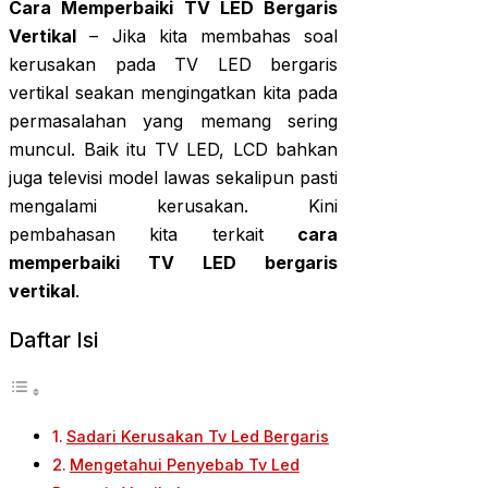
Cara Memperbaiki TV LED Bergaris
Vertikal
– Jika kita membahas soal
kerusakan pada TV LED bergaris
vertikal seakan mengingatkan kita pada
permasalahan yang memang sering
muncul. Baik itu TV LED, LCD bahkan
juga televisi model lawas sekalipun pasti
mengalami kerusakan. Kini
pembahasan kita terkait
cara
memperbaiki TV LED bergaris
vertikal
.
Daftar Isi
Sadari Kerusakan Tv Led Bergaris
Mengetahui Penyebab Tv Led