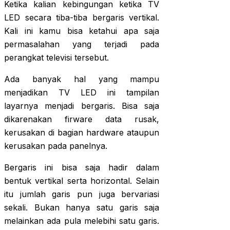
Ketika kalian kebingungan ketika TV
LED secara tiba-tiba bergaris vertikal.
Kali ini kamu bisa ketahui apa saja
permasalahan yang terjadi pada
perangkat televisi tersebut.
Ada banyak hal yang mampu
menjadikan TV LED ini tampilan
layarnya menjadi bergaris. Bisa saja
dikarenakan firware data rusak,
kerusakan di bagian hardware ataupun
kerusakan pada panelnya.
Bergaris ini bisa saja hadir dalam
bentuk vertikal serta horizontal. Selain
itu jumlah garis pun juga bervariasi
sekali. Bukan hanya satu garis saja
melainkan ada pula melebihi satu garis.