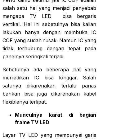
salah satu hal yang menjadi penyebab
mengapa TV LED bisa bergaris
vertikal. Hal ini sebetulnya bisa kalian
lakukan hanya dengan membuka IC
COF yang sudah rusak. Namun IC yang
tidak terhubung dengan tepat pada
panelnya seringkali terjadi.
Sebetulnya ada beberapa hal yang
menjadikan IC bisa longgar. Salah
satunya dikarenakan terlalu panas
bahkan bisa juga dikarenakan kabel
flexiblenya terlipat.
Munculnya karat di bagian
frame TV LED
Layar TV LED yang mempunyai garis