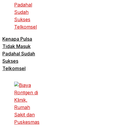
Kenapa Pulsa
Tidak Masuk
Padahal Sudah
Sukses
Telkomsel