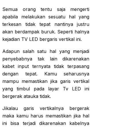
Semua orang tentu saja mengerti
apabila melakukan sesuatu hal yang
terkesan tidak tepat nantinya justru
akan berdampak buruk. Seperti halnya
kejadian TV LED bergaris vertikal ini.
Adapun salah satu hal yang menjadi
penyebabnya tak lain dikarenakan
kabet input ternyata tidak terpasang
dengan tepat. Kamu seharusnya
mampu memastikan jika garis vertikal
yang timbul pada layar Tv LED ini
bergerak atauka tidak.
Jikalau garis vertikalnya bergerak
maka kamu harus memastikan jika hal
ini bisa terjadi dikarenakan kabelnya