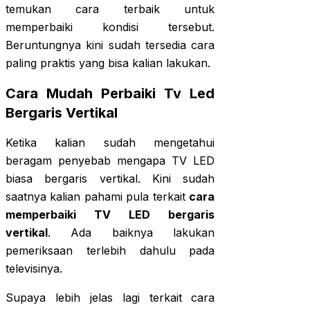
temukan cara terbaik untuk
memperbaiki kondisi tersebut.
Beruntungnya kini sudah tersedia cara
paling praktis yang bisa kalian lakukan.
Cara Mudah Perbaiki Tv Led
Bergaris Vertikal
Ketika kalian sudah mengetahui
beragam penyebab mengapa TV LED
biasa bergaris vertikal. Kini sudah
saatnya kalian pahami pula terkait
cara
memperbaiki TV LED bergaris
vertikal
. Ada baiknya lakukan
pemeriksaan terlebih dahulu pada
televisinya.
Supaya lebih jelas lagi terkait cara