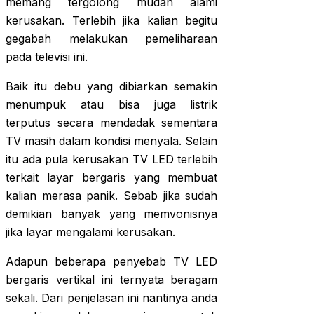
memang tergolong mudah alami
kerusakan. Terlebih jika kalian begitu
gegabah melakukan pemeliharaan
pada televisi ini.
Baik itu debu yang dibiarkan semakin
menumpuk atau bisa juga listrik
terputus secara mendadak sementara
TV masih dalam kondisi menyala. Selain
itu ada pula kerusakan TV LED terlebih
terkait layar bergaris yang membuat
kalian merasa panik. Sebab jika sudah
demikian banyak yang memvonisnya
jika layar mengalami kerusakan.
Adapun beberapa penyebab TV LED
bergaris vertikal ini ternyata beragam
sekali. Dari penjelasan ini nantinya anda