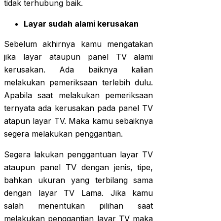
tidak terhubung baik.
Layar sudah alami kerusakan
Sebelum akhirnya kamu mengatakan
jika layar ataupun panel TV alami
kerusakan. Ada baiknya kalian
melakukan pemeriksaan terlebih dulu.
Apabila saat melakukan pemeriksaan
ternyata ada kerusakan pada panel TV
atapun layar TV. Maka kamu sebaiknya
segera melakukan penggantian.
Segera lakukan penggantuan layar TV
ataupun panel TV dengan jenis, tipe,
bahkan ukuran yang terbilang sama
dengan layar TV Lama. Jika kamu
salah menentukan pilihan saat
melakukan penggantian layar TV maka