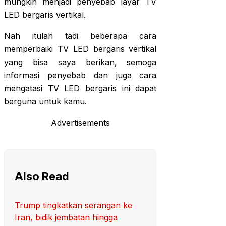
mungkin menjadi penyebab layar TV
LED bergaris vertikal.
Nah itulah tadi beberapa cara
memperbaiki TV LED bergaris vertikal
yang bisa saya berikan, semoga
informasi penyebab dan juga cara
mengatasi TV LED bergaris ini dapat
berguna untuk kamu.
Advertisements
Also Read
Trump tingkatkan serangan ke
Iran, bidik jembatan hingga