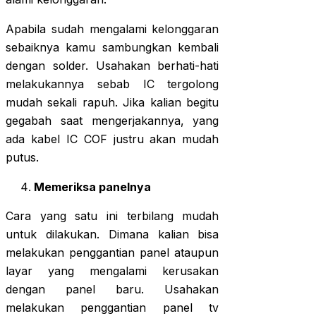
Apabila sudah mengalami kelonggaran
sebaiknya kamu sambungkan kembali
dengan solder. Usahakan berhati-hati
melakukannya sebab IC tergolong
mudah sekali rapuh. Jika kalian begitu
gegabah saat mengerjakannya, yang
ada kabel IC COF justru akan mudah
putus.
Memeriksa panelnya
Cara yang satu ini terbilang mudah
untuk dilakukan. Dimana kalian bisa
melakukan penggantian panel ataupun
layar yang mengalami kerusakan
dengan panel baru. Usahakan
melakukan penggantian panel tv