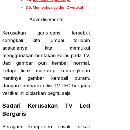
Memeriksa solder IC vertikal
Advertisements
Kerusakan garis-garis tersebut
seringkali kita jumpai terlebih
adakalanya kita memukul
menggunakan hentakan keras pada TV.
Jadi gambar pun kembali normal.
Tetapi tidak menutup kemungkinan
nantinya gambar kembali buram.
Jangan sampai kondisi TV LED bergaris
vertikal ini dibiarkan begitu saja.
Sadari Kerusakan Tv Led
Bergaris
Beragam komponen rusak terkait