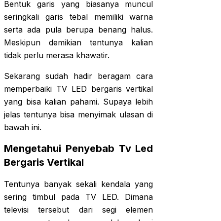
Bentuk garis yang biasanya muncul
seringkali garis tebal memiliki warna
serta ada pula berupa benang halus.
Meskipun demikian tentunya kalian
tidak perlu merasa khawatir.
Sekarang sudah hadir beragam cara
memperbaiki TV LED bergaris vertikal
yang bisa kalian pahami. Supaya lebih
jelas tentunya bisa menyimak ulasan di
bawah ini.
Mengetahui Penyebab Tv Led
Bergaris Vertikal
Tentunya banyak sekali kendala yang
sering timbul pada TV LED. Dimana
televisi tersebut dari segi elemen