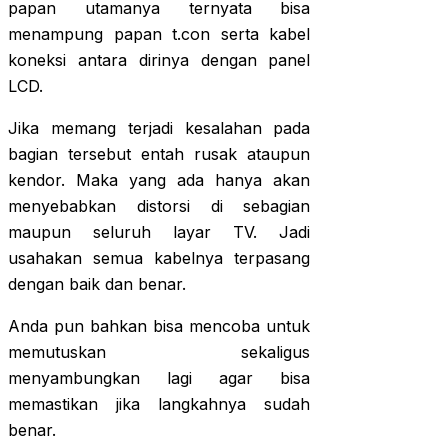
papan utamanya ternyata bisa
menampung papan t.con serta kabel
koneksi antara dirinya dengan panel
LCD.
Jika memang terjadi kesalahan pada
bagian tersebut entah rusak ataupun
kendor. Maka yang ada hanya akan
menyebabkan distorsi di sebagian
maupun seluruh layar TV. Jadi
usahakan semua kabelnya terpasang
dengan baik dan benar.
Anda pun bahkan bisa mencoba untuk
memutuskan sekaligus
menyambungkan lagi agar bisa
memastikan jika langkahnya sudah
benar.